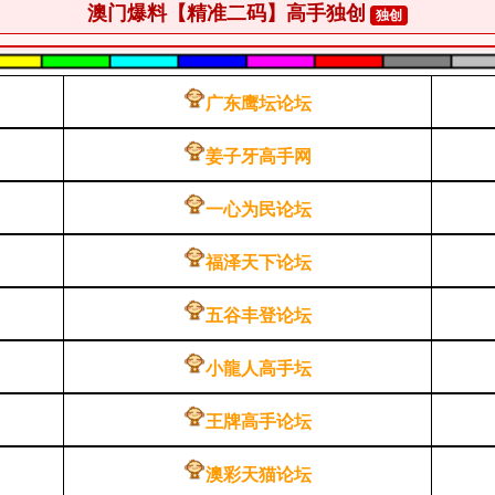
澳门爆料【精准二码】高手独创
独创
广东鹰坛论坛
姜子牙高手网
一心为民论坛
福泽天下论坛
五谷丰登论坛
小龍人高手坛
王牌高手论坛
澳彩天猫论坛