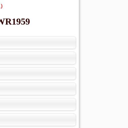
服）
R1959