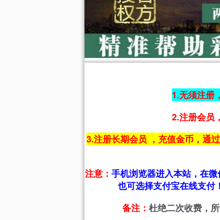
1.无须注
2.注册会
3.注册长期会员 ，充值金币，
注意：
手机浏览器进入本站，在微信
也可选择支付宝在线支付
备注：
杜绝二次收费，所