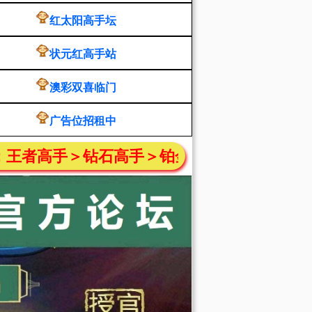
红太阳高手坛
状元红高手站
澳彩双喜临门
广告位招租中
钻石高手＞铂金高手＞黄金高手＞白银高手＞