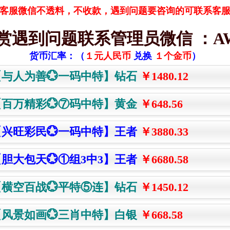
客服微信不透料，不收款，遇到问题要咨询的可联系客
赏遇到问题联系管理员微信
：AW
货币汇率：（
１元人民币
兑换
１个金币
）
【与人为善💮一码中特】钻石
￥1480.12
【百万精彩💮⑦码中特】黄金
￥648.56
【兴旺彩民💮一码中特】王者
￥3880.33
【胆大包天💮①组3中3】王者
￥6680.58
【横空百战💮平特⑤连】钻石
￥1450.12
【风景如画💮三肖中特】白银
￥668.58