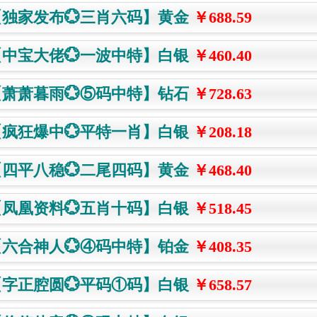
【独家发布💮三肖六码】黄金
￥688.59
【中宝大佬💮一波中特】白银
￥460.40
【萧萧暮雨💮⑤码中特】钻石
￥728.63
【疯狂爆中💮平特一肖】白银
￥208.18
【四平八稳💮二尾四码】黄金
￥468.40
【凤凰资料💮五肖十码】白银
￥518.45
【六合神人💮④码中特】铂金
￥408.35
【字正腔圆💮平码①码】白银
￥658.57