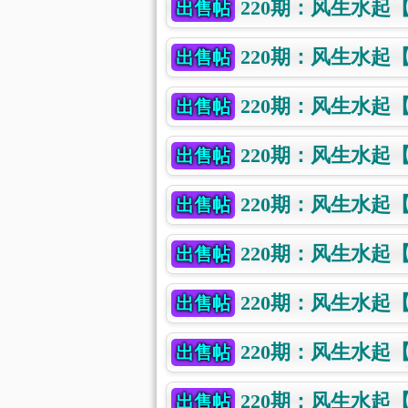
220期：风生水起
出售帖
220期：风生水起
出售帖
220期：风生水起
出售帖
220期：风生水起
出售帖
220期：风生水起
出售帖
220期：风生水起
出售帖
220期：风生水起
出售帖
220期：风生水起
出售帖
220期：风生水起
出售帖