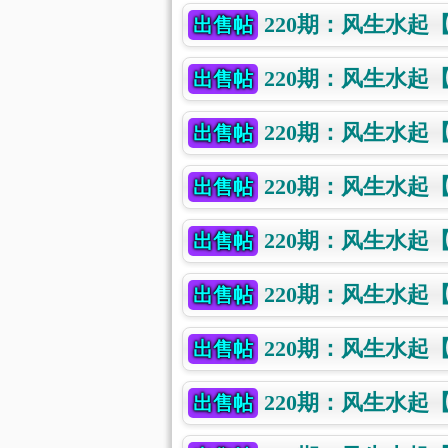
220期：风生水起
出售帖
220期：风生水起
出售帖
220期：风生水起
出售帖
220期：风生水起
出售帖
220期：风生水起
出售帖
220期：风生水起
出售帖
220期：风生水起
出售帖
220期：风生水起
出售帖